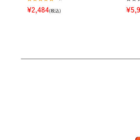
¥2,484
¥5,
(税込)