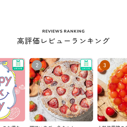
REVIEWS RANKING
高評価レビューランキング