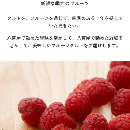
新鮮な季節のフルーツ
タルトを、フルーツを通じて、四季のある１年を感じて
いただきたい。
八百屋で勤めた経験を活かして、八百屋で勤めた経験を
活かして、美味しいフルーツタルトをお届けします。