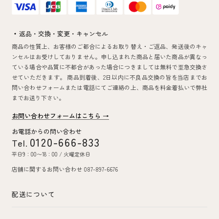
返品・交換・変更・キャンセル
商品の性質上、お客様のご都合によるお取り替え・ご返品、発送後のキャ
ンセルはお受けしておりません。申し込まれた商品と届いた商品が異なっ
ている場合や品質に不都合があった場合につきましては無料で至急交換さ
せていただきます。 商品到着後、2日以内に不良品交換の旨を当店までお
問い合わせフォームまたは電話にてご連絡の上、商品を料金着払いで弊社
までお送り下さい。
お問い合わせフォームはこちら →
お電話からの問い合わせ
0120-666-833
Tel.
平日9：00〜18：00 / 火曜定休日
店舗に関するお問い合わせ 087-897-6676
配送について