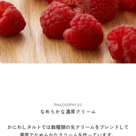
PHILOSOPHY 03
なめらかな濃厚クリーム
かにわしタルトでは数種類の生クリームをブレンドして
濃厚でなめらかなクリームを作っています。