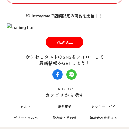
Instagramで
店舗限定の商品を発信中！
VIEW ALL
かにわしタルトのSNSをフォローして
最新情報をGETしよう！
CATEGORY
カテゴリから探す
タルト
焼き菓子
クッキー・パイ
ゼリー・ソルベ
飲み物・その他
詰め合わせギフト