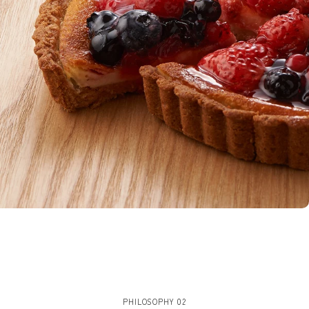
PHILOSOPHY 02