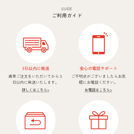
GUIDE
ご利用ガイド
3日以内に発送
安心の電話サポート
通常ご注文をいただいてから
３
ご不明点がございましたら
お気
日以内に発送いたします。
軽にお電話ください。
詳しくはこちら
>
お電話はこちら
>