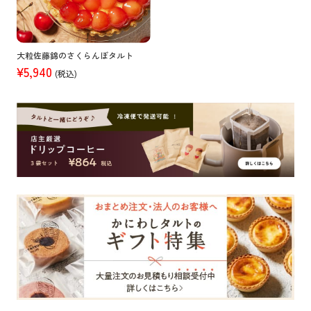
大粒佐藤錦のさくらんぼタルト
¥5,940
(税込)