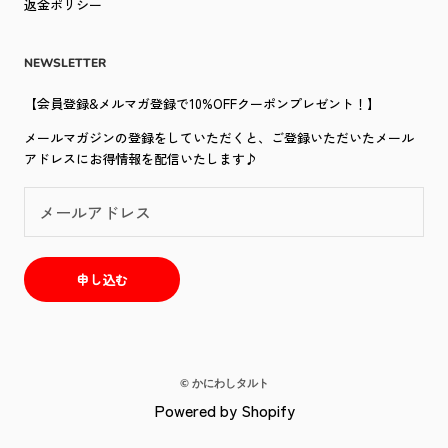
返金ポリシー
NEWSLETTER
【会員登録&メルマガ登録で10%OFFクーポンプレゼント！】
メールマガジンの登録をしていただくと、ご登録いただいたメール
アドレスにお得情報を配信いたします♪
申し込む
© かにわしタルト
Powered by Shopify