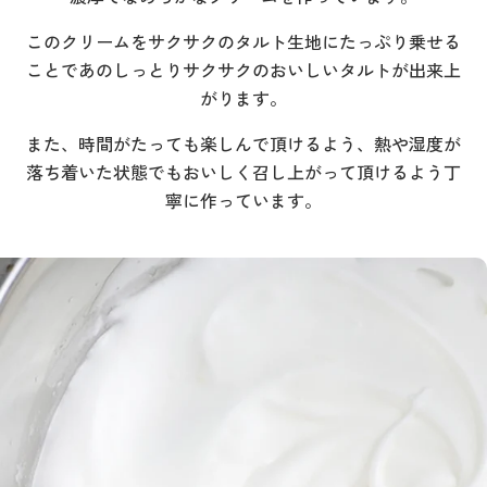
このクリームをサクサクのタルト生地にたっぷり乗せる
ことであのしっとりサクサクのおいしいタルトが出来上
がります。
また、時間がたっても楽しんで頂けるよう、熱や湿度が
落ち着いた状態でもおいしく召し上がって頂けるよう丁
寧に作っています。