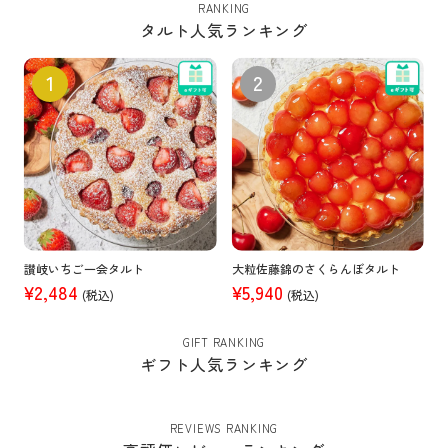
RANKING
タルト人気ランキング
讃岐いちご一会タルト
大粒佐藤錦のさくらんぼタルト
¥2,484
¥5,940
(税込)
(税込)
GIFT RANKING
ギフト人気ランキング
REVIEWS RANKING