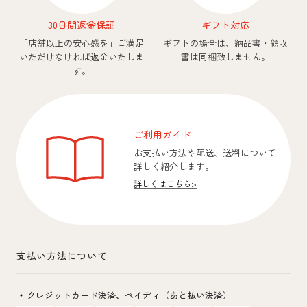
30日間返金保証
ギフト対応
「店舗以上の安心感を」
ご満足
ギフトの場合は、納品書・領収
いただけなければ返金いたしま
書は同梱致しません。
す。
ご利用ガイド
お支払い方法や配送、送料について
詳しく紹介します。
詳しくはこちら
>
支払い方法について
クレジットカード決済、
ペイディ（あと払い決済）