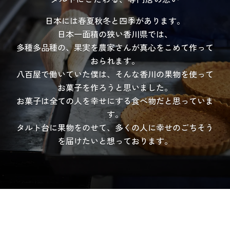
日本には春夏秋冬と四季があります。
日本一面積の狭い香川県では、
多種多品種の、果実を農家さんが真心をこめて作って
おられます。
八百屋で働いていた僕は、そんな香川の果物を使って
お菓子を作ろうと思いました。
お菓子は全ての人を幸せにする食べ物だと思っていま
す。
タルト台に果物をのせて、多くの人に幸せのごちそう
を届けたいと想っております。