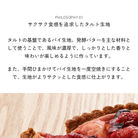
PHILOSOPHY 01
サクサク食感を追求したタルト生地
タルトの基盤であるパイ生地。発酵バターを主な材料と
して使うことで、風味が濃厚で、しっかりとした香りと
味わいが楽しめるように作っています。
また、手間ひまかけてパイ生地を一度空焼きにすること
で、生地がよりサクッとした食感に仕上がります。