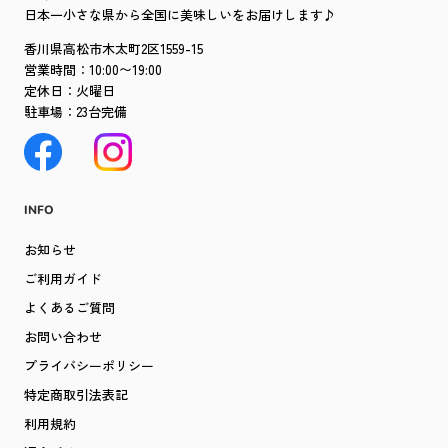
日本一小さな県から全国に美味しいをお届けします♪
香川県高松市木太町2区1559-15
営業時間：10:00〜19:00
定休日：火曜日
駐車場：23台完備
INFO
お知らせ
ご利用ガイド
よくあるご質問
お問い合わせ
プライバシーポリシー
特定商取引法表記
利用規約