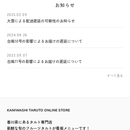
お知らせ
2025.02.09
大雪による配送遅延の可能性のお知らせ
2024.08.26
台風10号の影響によるお届けの遅延について
2023.09.07
台風11号の影響によるお届けの遅延について
すべて見る
KANIWASHI TARUTO ONLINE STORE
香川県にあるタルト専門店
新鮮な旬のフルーツタルトが看板メニューです！