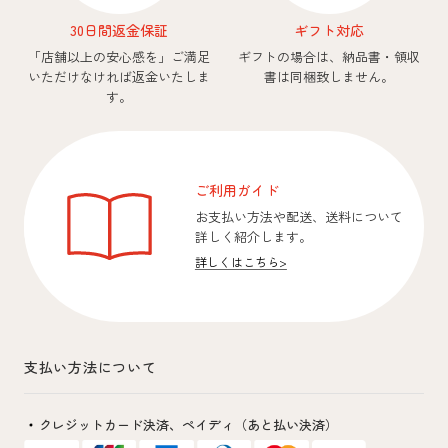
30日間返金保証
ギフト対応
「店舗以上の安心感を」
ご満足
ギフトの場合は、納品書・領収
いただけなければ返金いたしま
書は同梱致しません。
す。
ご利用ガイド
お支払い方法や配送、送料について
詳しく紹介します。
詳しくはこちら
>
支払い方法について
クレジットカード決済、
ペイディ（あと払い決済）