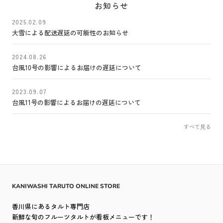
お知らせ
2025.02.09
大雪による配送遅延の可能性のお知らせ
2024.08.26
台風10号の影響によるお届けの遅延について
2023.09.07
台風11号の影響によるお届けの遅延について
すべて見る
KANIWASHI TARUTO ONLINE STORE
香川県にあるタルト専門店
新鮮な旬のフルーツタルトが看板メニューです！