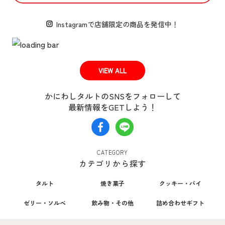
Instagramで
店舗限定の商品を発信中！
VIEW ALL
かにわしタルトのSNSをフォローして
最新情報をGETしよう！
CATEGORY
カテゴリから探す
タルト
焼き菓子
クッキー・パイ
ゼリー・ソルベ
飲み物・その他
詰め合わせギフト