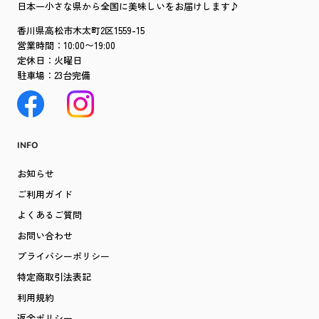
日本一小さな県から全国に美味しいをお届けします♪
香川県高松市木太町2区1559-15
営業時間：10:00〜19:00
定休日：火曜日
駐車場：23台完備
INFO
お知らせ
ご利用ガイド
よくあるご質問
お問い合わせ
プライバシーポリシー
特定商取引法表記
利用規約
返金ポリシー