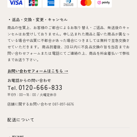
返品・交換・変更・キャンセル
商品の性質上、お客様のご都合によるお取り替え・ご返品、発送後のキャ
ンセルはお受けしておりません。申し込まれた商品と届いた商品が異なっ
ている場合や品質に不都合があった場合につきましては無料で至急交換さ
せていただきます。 商品到着後、2日以内に不良品交換の旨を当店までお
問い合わせフォームまたは電話にてご連絡の上、商品を料金着払いで弊社
までお送り下さい。
お問い合わせフォームはこちら →
お電話からの問い合わせ
0120-666-833
Tel.
平日9：00〜18：00 / 火曜定休日
店舗に関するお問い合わせ 087-897-6676
配送について