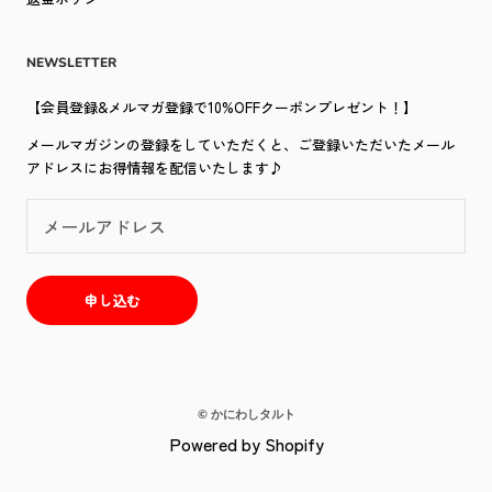
NEWSLETTER
【会員登録&メルマガ登録で10%OFFクーポンプレゼント！】
メールマガジンの登録をしていただくと、ご登録いただいたメール
アドレスにお得情報を配信いたします♪
申し込む
© かにわしタルト
Powered by Shopify