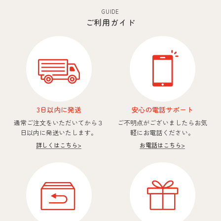
GUIDE
ご利用ガイド
3日以内に発送
安心の電話サポート
通常ご注文をいただいてから
３
ご不明点がございましたら
お気
日以内に発送いたします。
軽にお電話ください。
詳しくはこちら
>
お電話はこちら
>