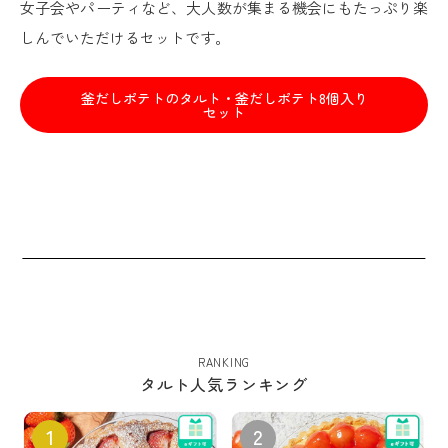
女子会やパーティなど、大人数が集まる機会にもたっぷり楽
しんでいただけるセットです。
釜だしポテトのタルト・釜だしポテト8個入り
セット
RANKING
タルト人気ランキング