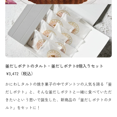
釜だしポテトのタルト・釜だしポテト8個入りセット
¥
3,472（税込）
かにわしタルトの焼き菓子の中でダントツの人気を誇る「釜
だしポテト」と、そんな釜だしポテトと一緒に食べていただ
きたいという思いで誕生した、新商品の「釜だしポテトのタ
ルト」をセットに！