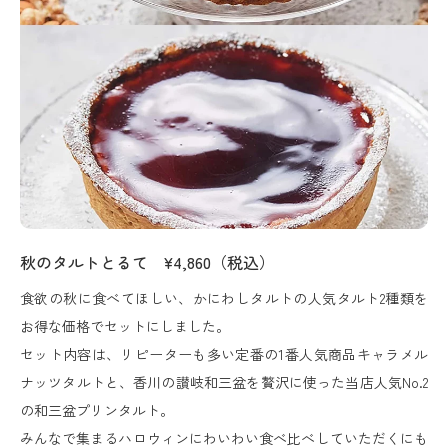
秋のタルトとるて ¥4,860（税込）
食欲の秋に食べてほしい、かにわしタルトの人気タルト2種類を
お得な価格でセットにしました。
セット内容は、リピーターも多い定番の1番人気商品キャラメル
ナッツタルトと、香川の讃岐和三盆を贅沢に使った当店人気No.2
の和三盆プリンタルト。
みんなで集まるハロウィンにわいわい食べ比べしていただくにも