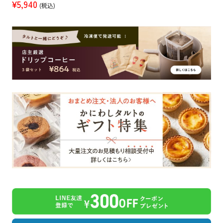
¥5,940
(税込)