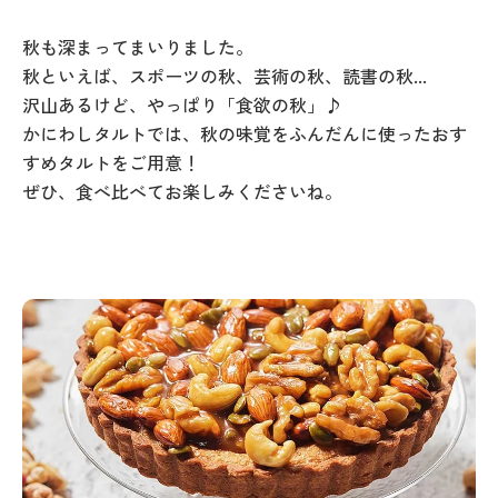
秋も深まってまいりました。
秋といえば、スポーツの秋、芸術の秋、読書の秋...
沢山あるけど、やっぱり「食欲の秋」♪
かにわしタルトでは、秋の味覚をふんだんに使ったおす
すめタルトをご用意！
ぜひ、食べ比べてお楽しみくださいね。