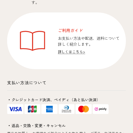
す。
ご利用ガイド
お支払い方法や配送、送料について
詳しく紹介します。
詳しくはこちら
>
支払い方法について
クレジットカード決済、
ペイディ（あと払い決済）
返品・交換・変更・キャンセル