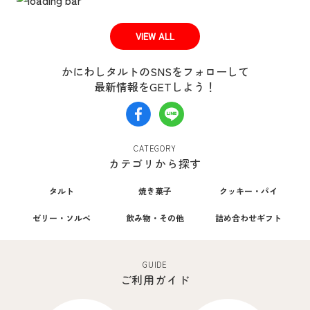
VIEW ALL
かにわしタルトのSNSをフォローして
最新情報をGETしよう！
CATEGORY
カテゴリから探す
タルト
焼き菓子
クッキー・パイ
ゼリー・ソルベ
飲み物・その他
詰め合わせギフト
GUIDE
ご利用ガイド