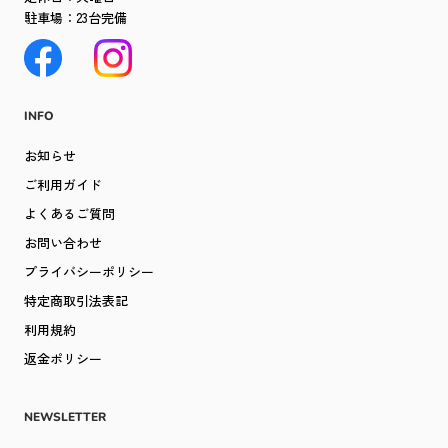
駐車場：23台完備
INFO
お知らせ
ご利用ガイド
よくあるご質問
お問い合わせ
プライバシーポリシー
特定商取引法表記
利用規約
返金ポリシー
NEWSLETTER