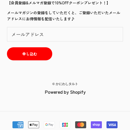
【会員登録&メルマガ登録で10%OFFクーポンプレゼント！】
メールマガジンの登録をしていただくと、ご登録いただいたメール
アドレスにお得情報を配信いたします♪
申し込む
© かにわしタルト
Powered by Shopify