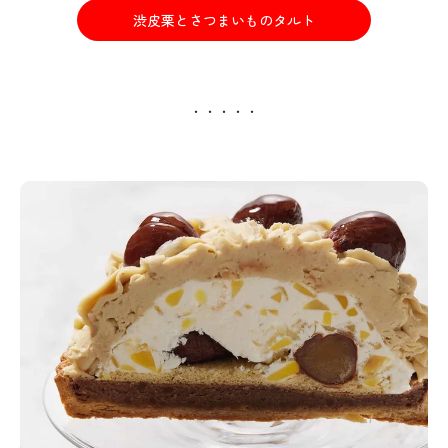
渋皮栗とさつまいものタルト
・・・・・