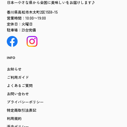
日本一小さな県から全国に美味しいをお届けします♪
香川県高松市木太町2区1559-15
営業時間：10:00〜19:00
定休日：火曜日
駐車場：23台完備
INFO
お知らせ
ご利用ガイド
よくあるご質問
お問い合わせ
プライバシーポリシー
特定商取引法表記
利用規約
返金ポリシー