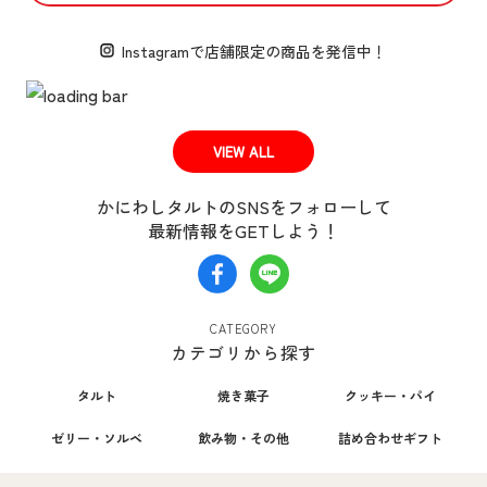
Instagramで
店舗限定の商品を発信中！
VIEW ALL
かにわしタルトのSNSをフォローして
最新情報をGETしよう！
CATEGORY
カテゴリから探す
タルト
焼き菓子
クッキー・パイ
ゼリー・ソルベ
飲み物・その他
詰め合わせギフト