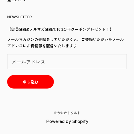
NEWSLETTER
【会員登録&メルマガ登録で10%OFFクーポンプレゼント！】
メールマガジンの登録をしていただくと、ご登録いただいたメール
アドレスにお得情報を配信いたします♪
申し込む
© かにわしタルト
Powered by Shopify