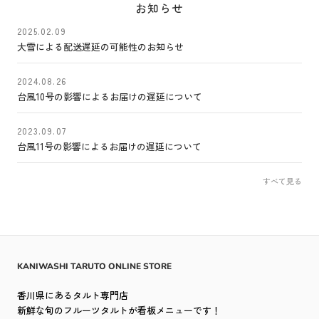
お知らせ
2025.02.09
大雪による配送遅延の可能性のお知らせ
2024.08.26
台風10号の影響によるお届けの遅延について
2023.09.07
台風11号の影響によるお届けの遅延について
すべて見る
KANIWASHI TARUTO ONLINE STORE
香川県にあるタルト専門店
新鮮な旬のフルーツタルトが看板メニューです！