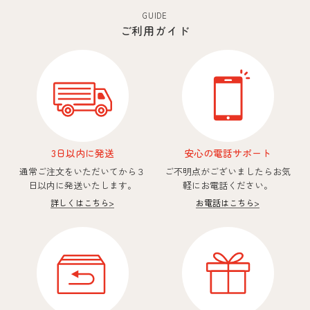
GUIDE
ご利用ガイド
3日以内に発送
安心の電話サポート
通常ご注文をいただいてから
３
ご不明点がございましたら
お気
日以内に発送いたします。
軽にお電話ください。
詳しくはこちら
>
お電話はこちら
>