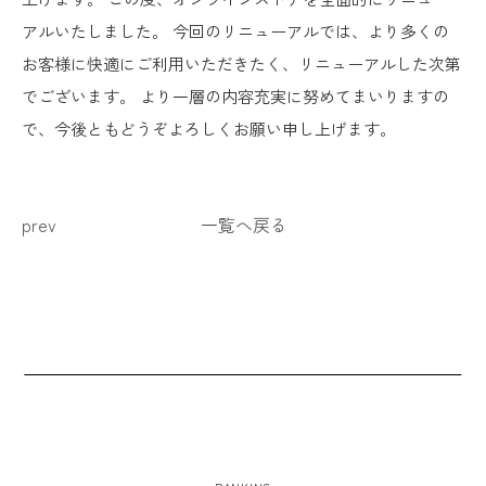
アルいたしました。 今回のリニューアルでは、より多くの
お客様に快適にご利用いただきたく、リニューアルした次第
でございます。 より一層の内容充実に努めてまいりますの
で、今後ともどうぞよろしくお願い申し上げます。
prev
一覧へ戻る