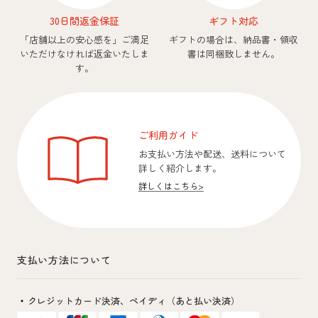
30日間返金保証
ギフト対応
「店舗以上の安心感を」
ご満足
ギフトの場合は、納品書・領収
いただけなければ返金いたしま
書は同梱致しません。
す。
ご利用ガイド
お支払い方法や配送、送料について
詳しく紹介します。
詳しくはこちら
>
支払い方法について
クレジットカード決済、
ペイディ（あと払い決済）