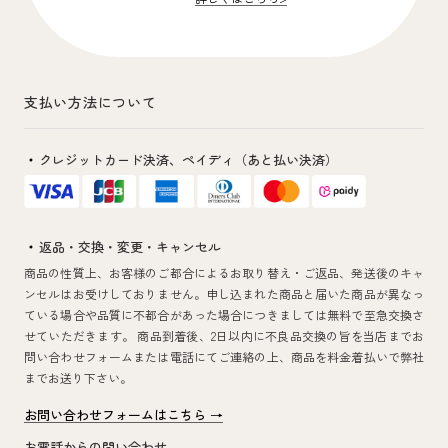
支払い方法について
クレジットカード決済、
ペイディ（あと払い決済）
返品・交換・変更・キャンセル
商品の性質上、お客様のご都合によるお取り替え・ご返品、発送後のキャ
ンセルはお受けしておりません。申し込まれた商品と届いた商品が異なっ
ている場合や品質に不都合があった場合につきましては無料で至急交換さ
せていただきます。 商品到着後、2日以内に不良品交換の旨を当店までお
問い合わせフォームまたは電話にてご連絡の上、商品を料金着払いで弊社
までお送り下さい。
お問い合わせフォームはこちら →
お電話からの問い合わせ