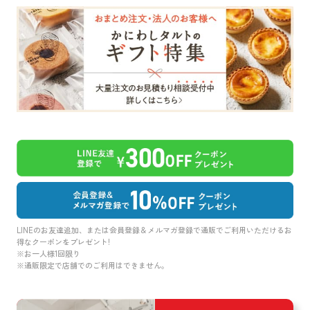
LINEのお友達追加、または会員登録＆メルマガ登録で通販でご利用いただけるお
得なクーポンをプレゼント!
※お一人様1回限り
※通販限定で店舗でのご利用はできません。