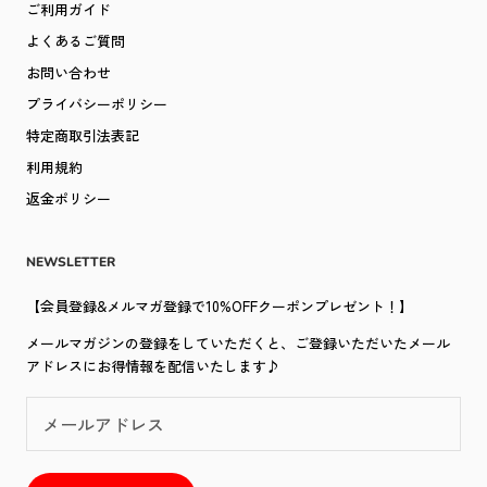
ご利用ガイド
よくあるご質問
お問い合わせ
プライバシーポリシー
特定商取引法表記
利用規約
返金ポリシー
NEWSLETTER
【会員登録&メルマガ登録で10%OFFクーポンプレゼント！】
メールマガジンの登録をしていただくと、ご登録いただいたメール
アドレスにお得情報を配信いたします♪