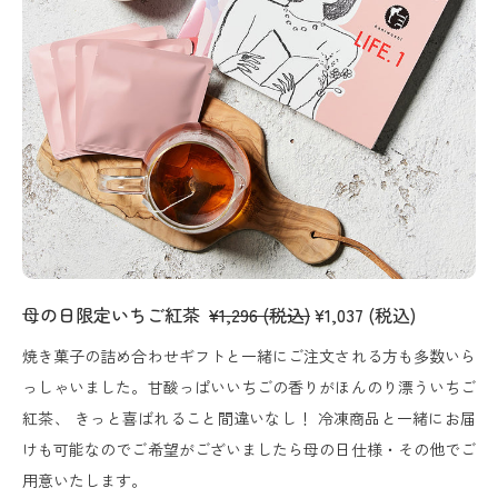
母の日限定いちご紅茶
¥1,296
(税込)
¥1,037 (税込)
焼き菓子の詰め合わせギフトと一緒にご注文される方も多数いら
っしゃいました。甘酸っぱいいちごの香りがほんのり漂ういちご
紅茶、 きっと喜ばれること間違いなし！ 冷凍商品と一緒にお届
けも可能なのでご希望がございましたら母の日仕様・その他でご
用意いたします。