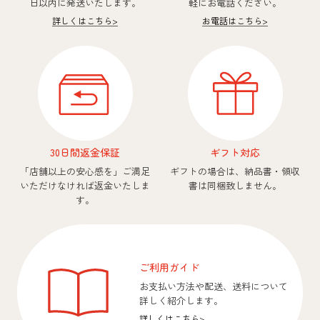
日以内に発送いたします。
軽にお電話ください。
詳しくはこちら
>
お電話はこちら
>
30日間返金保証
ギフト対応
「店舗以上の安心感を」
ご満足
ギフトの場合は、納品書・領収
いただけなければ返金いたしま
書は同梱致しません。
す。
ご利用ガイド
お支払い方法や配送、送料について
詳しく紹介します。
詳しくはこちら
>