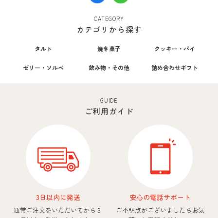
CATEGORY
カテゴリから探す
タルト
焼き菓子
クッキー・パイ
ゼリー・ソルベ
飲み物・その他
詰め合わせギフト
GUIDE
ご利用ガイド
3日以内に発送
安心の電話サポート
通常ご注文をいただいてから
３
ご不明点がございましたら
お気