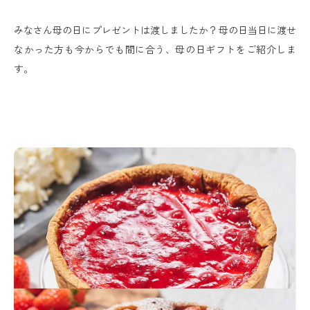
みなさん母の日にプレゼントは渡しましたか？母の日当日に渡せ
なかった方も今からでも間に合う、母の日ギフトをご紹介しま
す。