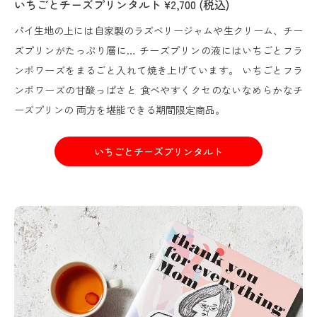
いちごとチーズプリンタルト ¥2,700 (税込)
パイ生地の上には自家製のラズベリージャムや生クリーム、チー
ズプリンがたっぷり層に… チーズプリンの液にはいちごとフラ
ンボワーズをまるごと入れて焼き上げています。 いちごとフラ
ンボワーズの甘酸っぱさと 食べやすくクセのないなめらかなチ
ーズプリンの 両方を堪能できる期間限定商品。
いちごとチーズプリンタルト